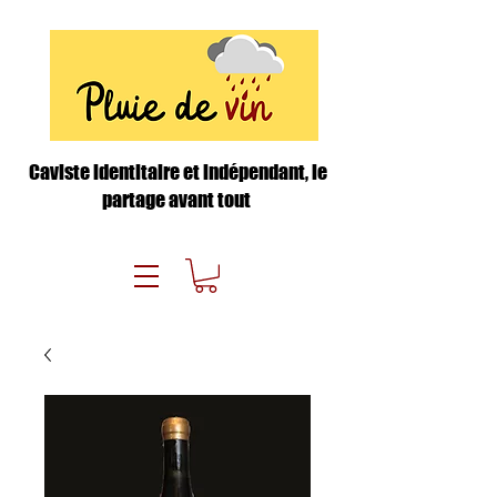
Caviste identitaire et indépendant, le
partage avant tout