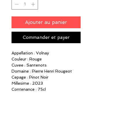
Ajouter au panier
Commander et payer
Appellation : Volnay
Couleur : Rouge
Cuvee : Santenots
Domaine : Pierre Henri Rougeot
Cepage : Pinot Noir
Millesime : 2023
Contenance : 75cl